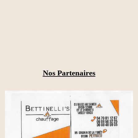
Nos Partenaires